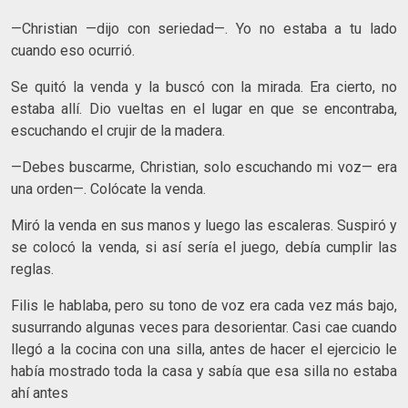
—Christian —dijo con seriedad—. Yo no estaba a tu lado
cuando eso ocurrió.
Se quitó la venda y la buscó con la mirada. Era cierto, no
estaba allí. Dio vueltas en el lugar en que se encontraba,
escuchando el crujir de la madera.
—Debes buscarme, Christian, solo escuchando mi voz— era
una orden—. Colócate la venda.
Miró la venda en sus manos y luego las escaleras. Suspiró y
se colocó la venda, si así sería el juego, debía cumplir las
reglas.
Filis le hablaba, pero su tono de voz era cada vez más bajo,
susurrando algunas veces para desorientar. Casi cae cuando
llegó a la cocina con una silla, antes de hacer el ejercicio le
había mostrado toda la casa y sabía que esa silla no estaba
ahí antes