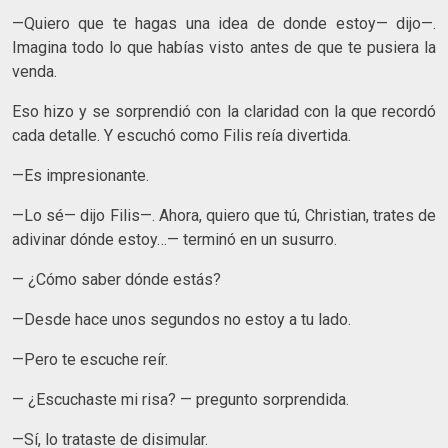
—Quiero que te hagas una idea de donde estoy— dijo—.
Imagina todo lo que habías visto antes de que te pusiera la
venda.
Eso hizo y se sorprendió con la claridad con la que recordó
cada detalle. Y escuchó como Filis reía divertida.
—Es impresionante.
—Lo sé— dijo Filis—. Ahora, quiero que tú, Christian, trates de
adivinar dónde estoy…— terminó en un susurro.
— ¿Cómo saber dónde estás?
—Desde hace unos segundos no estoy a tu lado.
—Pero te escuche reír.
— ¿Escuchaste mi risa? — pregunto sorprendida.
—Sí, lo trataste de disimular.