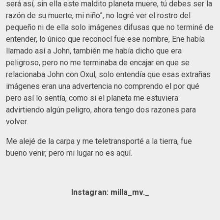
será así, sin ella este maldito planeta muere, tú debes ser la
razón de su muerte, mi niño”, no logré ver el rostro del
pequeño ni de ella solo imágenes difusas que no terminé de
entender, lo único que reconocí fue ese nombre, Ene había
llamado así a John, también me había dicho que era
peligroso, pero no me terminaba de encajar en que se
relacionaba John con Oxul, solo entendía que esas extrañas
imágenes eran una advertencia no comprendo el por qué
pero así lo sentía, como si el planeta me estuviera
advirtiendo algún peligro, ahora tengo dos razones para
volver.
Me alejé de la carpa y me teletransporté a la tierra, fue
bueno venir, pero mi lugar no es aquí.
Instagran: milla_mv._