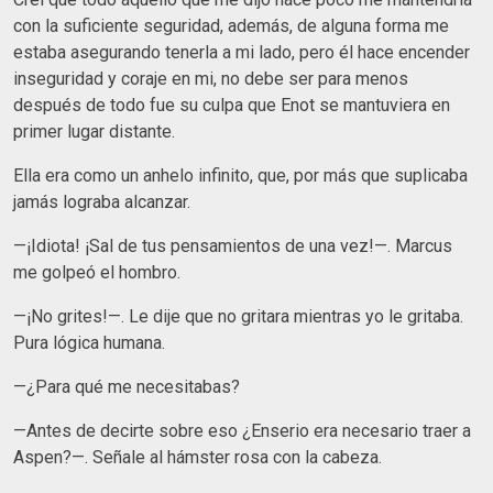
con la suficiente seguridad, además, de alguna forma me
estaba asegurando tenerla a mi lado, pero él hace encender
inseguridad y coraje en mi, no debe ser para menos
después de todo fue su culpa que Enot se mantuviera en
primer lugar distante.
Ella era como un anhelo infinito, que, por más que suplicaba
jamás lograba alcanzar.
—¡Idiota! ¡Sal de tus pensamientos de una vez!—. Marcus
me golpeó el hombro.
—¡No grites!—. Le dije que no gritara mientras yo le gritaba.
Pura lógica humana.
—¿Para qué me necesitabas?
—Antes de decirte sobre eso ¿Enserio era necesario traer a
Aspen?—. Señale al hámster rosa con la cabeza.