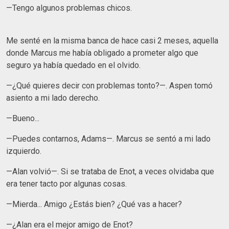
—Tengo algunos problemas chicos.
Me senté en la misma banca de hace casi 2 meses, aquella
donde Marcus me había obligado a prometer algo que
seguro ya había quedado en el olvido.
—¿Qué quieres decir con problemas tonto?—. Aspen tomó
asiento a mi lado derecho.
—Bueno...
—Puedes contarnos, Adams—. Marcus se sentó a mi lado
izquierdo.
—Alan volvió—. Si se trataba de Enot, a veces olvidaba que
era tener tacto por algunas cosas.
—Mierda... Amigo ¿Estás bien? ¿Qué vas a hacer?
—¿Alan era el mejor amigo de Enot?