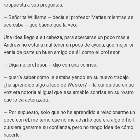
respuesta a sus preguntas.
─ Señorita Williams ─ decía el profesor Matías mientras se
acercaba ─ que bueno que la veo.
Una idea llego a su cabeza, para acercarse un poco más a
Andrew no estaría mal tener un poco de ayuda, que mejor si
venia de parte un buen amigo de él, como el profesor.
─ Dígame, profesor. ─ dijo con una sonrisa.
─ quería saber cómo le estaba yendo en su nuevo trabajo,
¿ha aprendido algo a lado de Wesker? ─ la curiosidad en su
voz era notoria al igual que esa amable sonrisa en su rostro
que lo caracterizaba.
─ Por supuesto, solo que no he aprendido a relacionarme un
poco con él, me temo que no me advirtió que era algo difícil,
quisiera ganarme su confianza, pero no tengo idea de cómo
hacerlo.