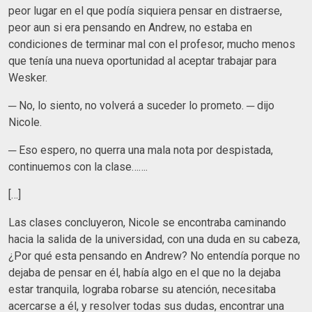
peor lugar en el que podía siquiera pensar en distraerse,
peor aun si era pensando en Andrew, no estaba en
condiciones de terminar mal con el profesor, mucho menos
que tenía una nueva oportunidad al aceptar trabajar para
Wesker.
─ No, lo siento, no volverá a suceder lo prometo. ─ dijo
Nicole.
─ Eso espero, no querra una mala nota por despistada,
continuemos con la clase…….
[…]
Las clases concluyeron, Nicole se encontraba caminando
hacia la salida de la universidad, con una duda en su cabeza,
¿Por qué esta pensando en Andrew? No entendía porque no
dejaba de pensar en él, había algo en el que no la dejaba
estar tranquila, lograba robarse su atención, necesitaba
acercarse a él, y resolver todas sus dudas, encontrar una