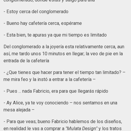
- Estoy cerca del conglomerado
- Bueno hay cafetería cerca, espérame
- Esta bien, te apuras ya que mi tiempo es limitado
Del conglomerado a la joyería esta relativamente cerca, aun
así, me tardo unos 10 minutos en llegar; la veo de pie en la
entrada de la cafetería
- ¿Que tienes que hacer para tener el tiempo tan limitado? –
me mira feo y la instó a entrar a la cafetería –
- Pues ... nada Fabricio, era para que llegarás rápido
- Ay Alice, ya te voy conociendo – nos sentamos en una
mesa alejada –
- Para que veas; bueno Fabricio hablemos de los diseños,
en realidad le vas a comprar a
"Mulata Design"
y los tratos