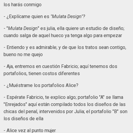
los harás conmigo
- ¿Explícame quien es
"Mulata Design"?
- "
Mulata Design
" es julia, ella quiere un estudio de diseño;
cuando salga de aquel hueco ya tenga algo para empezar
- Entiendo y es admirable; y de que los tratos sean contigo,
bueno no me quejo
- Aja, entremos en cuestión Fabricio; aquí tenemos dos
portafolios, tienen costos diferentes
- ¿Muéstrame los portafolios Alice?
- Espérate Fabricio, te explico algo; portafolio "A" se llama
"Enrejados" aquí están compilado todos los diseños de las
chicas del penal, intervenidos por Julia; el portafolio "B" son
los diseños de ella
- Alice vez al punto mujer