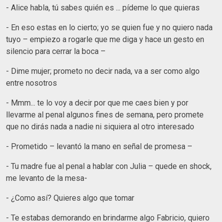
- Alice habla, tú sabes quién es ... pídeme lo que quieras
- En eso estas en lo cierto; yo se quien fue y no quiero nada
tuyo – empiezo a rogarle que me diga y hace un gesto en
silencio para cerrar la boca –
- Dime mujer; prometo no decir nada, va a ser como algo
entre nosotros
- Mmm... te lo voy a decir por que me caes bien y por
llevarme al penal algunos fines de semana, pero promete
que no dirás nada a nadie ni siquiera al otro interesado
- Prometido – levantó la mano en señal de promesa –
- Tu madre fue al penal a hablar con Julia – quede en shock,
me levanto de la mesa-
- ¿Como así? Quieres algo que tomar
- Te estabas demorando en brindarme algo Fabricio, quiero