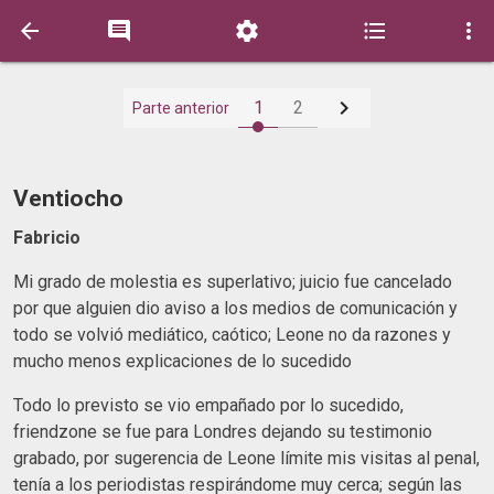






1
2
Parte anterior
Ventiocho
Fabricio
Mi grado de molestia es superlativo; juicio fue cancelado
por que alguien dio aviso a los medios de comunicación y
todo se volvió mediático, caótico; Leone no da razones y
mucho menos explicaciones de lo sucedido
Todo lo previsto se vio empañado por lo sucedido,
friendzone se fue para Londres dejando su testimonio
grabado, por sugerencia de Leone límite mis visitas al penal,
tenía a los periodistas respirándome muy cerca; según las