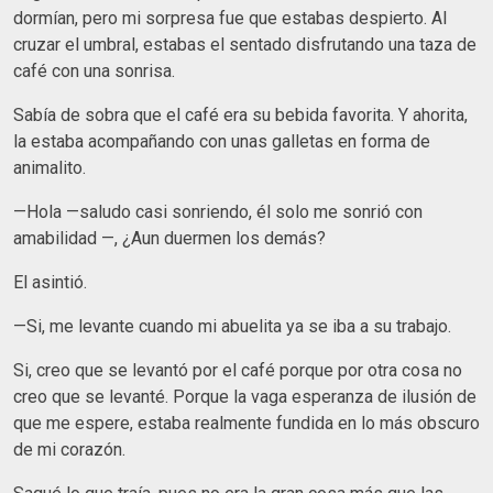
dormían, pero mi sorpresa fue que estabas despierto. Al
cruzar el umbral, estabas el sentado disfrutando una taza de
café con una sonrisa.
Sabía de sobra que el café era su bebida favorita. Y ahorita,
la estaba acompañando con unas galletas en forma de
animalito.
—Hola —saludo casi sonriendo, él solo me sonrió con
amabilidad —, ¿Aun duermen los demás?
El asintió.
—Si, me levante cuando mi abuelita ya se iba a su trabajo.
Si, creo que se levantó por el café porque por otra cosa no
creo que se levanté. Porque la vaga esperanza de ilusión de
que me espere, estaba realmente fundida en lo más obscuro
de mi corazón.