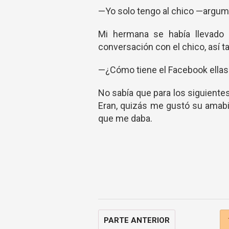
—Yo solo tengo al chico —argum
Mi hermana se había llevado
conversación con el chico, así t
—¿Cómo tiene el Facebook ellas? 
No sabía que para los siguientes
Eran, quizás me gustó su amabili
que me daba.
PARTE ANTERIOR