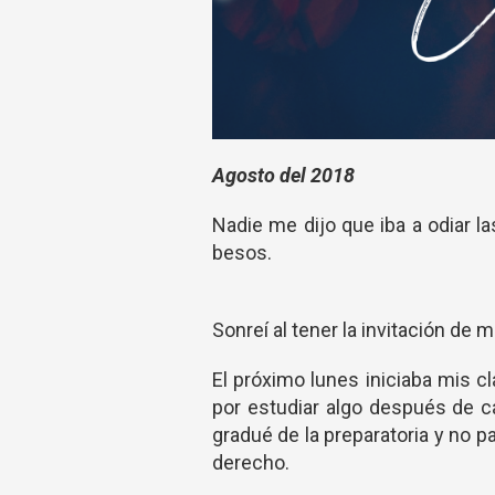
Agosto del 2018
Nadie me dijo que iba a odiar 
besos.
Sonreí al tener la invitación de m
El próximo lunes iniciaba mis c
por estudiar algo después de 
gradué de la preparatoria y no 
derecho.