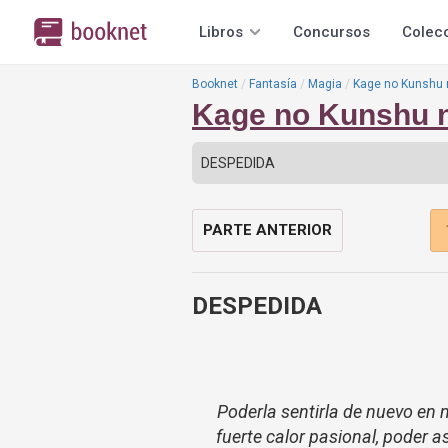
Libros
Concursos
Colec
Booknet
Fantasía
Magia
Kage no Kunshu 
Kage no Kunshu 
PARTE ANTERIOR
DESPEDIDA
Poderla sentirla de nuevo en
fuerte calor pasional, poder 