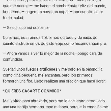
que me sonroje— me haces el hombre más feliz del mundo,
brindemos— cogemos nuestras copas— por nuestro amor
terno, salud.
— Salud, que así sea amor.
Cenamos, nos reímos, hablamos de todo y de nada, de
cuanto disfrutaremos de este viaje como hacemos siempre.
— Ahora vamos a ver lo mejor de la noche—pongo cara de
confundida.
Suenan unos fuegos artificiales y me paro en la barandilla
como niña pequeña, me encantan, pero los primeros
formaron una flor, luego realizan una oración que hace llorar:
*QUIERES CASARTE CONMIGO*
Me volteo para abrazarlo, pero me lo encuentro arrodillado,
uno una sortija hermosa, tapo mi boca, porque la emoción me