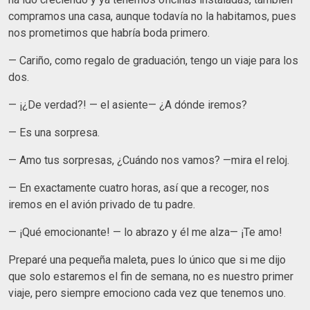
compramos una casa, aunque todavía no la habitamos, pues
nos prometimos que habría boda primero.
— Cariño, como regalo de graduación, tengo un viaje para los
dos.
— ¡¿De verdad?! — el asiente— ¿A dónde iremos?
— Es una sorpresa.
— Amo tus sorpresas, ¿Cuándo nos vamos? —mira el reloj.
— En exactamente cuatro horas, así que a recoger, nos
iremos en el avión privado de tu padre.
— ¡Qué emocionante! — lo abrazo y él me alza— ¡Te amo!
Preparé una pequeña maleta, pues lo único que si me dijo
que solo estaremos el fin de semana, no es nuestro primer
viaje, pero siempre emociono cada vez que tenemos uno.