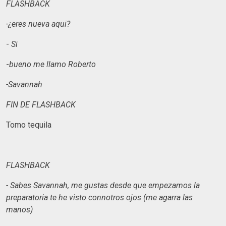
FLASHBACK
-¿eres nueva aqui?
-
Si
-
bueno me llamo Roberto
-Savannah
FIN DE FLASHBACK
Tomo tequila
FLASHBACK
- Sabes Savannah, me gustas desde que empezamos la
preparatoria te he visto connotros ojos (me agarra las
manos)