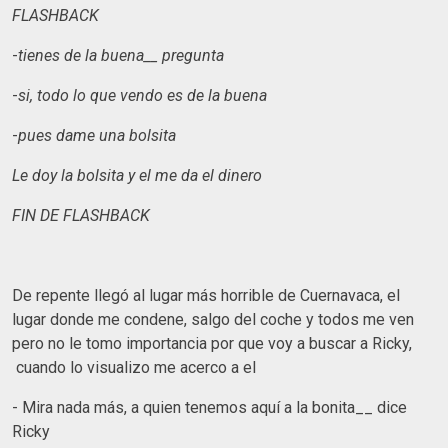
FLASHBACK
-
tienes de la buena__ pregunta
-
si, todo lo que vendo es de la buena
-
pues dame una bolsita
Le doy la bolsita y el me da el dinero
FIN DE FLASHBACK
De repente llegó al lugar más horrible de Cuernavaca, el
lugar donde me condene, salgo del coche y todos me ven
pero no le tomo importancia por que voy a buscar a Ricky,
cuando lo visualizo me acerco a el
- Mira nada más, a quien tenemos aquí a la bonita__ dice
Ricky