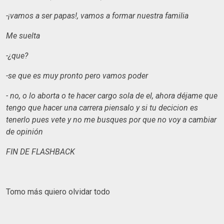
-¡vamos a ser papas!, vamos a formar nuestra familia
Me suelta
-¿que?
-se que es muy pronto pero vamos poder
- no, o lo aborta o te hacer cargo sola de el, ahora déjame que
tengo que hacer una carrera piensalo y si tu decicion es
tenerlo pues vete y no me busques por que no voy a cambiar
de opinión
FIN DE FLASHBACK
Tomo más quiero olvidar todo