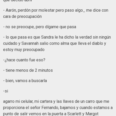
- Aarón, perdón por molestar pero paso algo_ me dice con
cara de preocupación
- no se preocupe, pero dígame que pasa
- lo que pasa es que Sandra le ha dicho la verdad sin ningún
cuidado y Savannah salio como alma que lleva el diablo y
estoy muy preocupado
-¿hace cuanto fue eso?
- tiene menos de 2 minutos
- bien, vamos a buscarla
-si
agarro mi celular, mi cartera y las llaves de un carro que me
proporciona el señor Fernando, bajamos y cuando estamos a
punto de salir vemos en la puerta a Scarlett y Margot