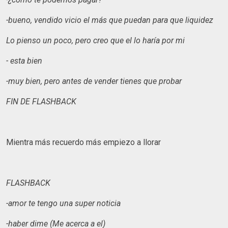
-bueno, vendido vicio el más que puedan para que liquidez
Lo pienso un poco, pero creo que el lo haría por mi
- esta bien
-muy bien, pero antes de vender tienes que probar
FIN DE FLASHBACK
Mientra más recuerdo más empiezo a llorar
FLASHBACK
-amor te tengo una super noticia
-haber dime (Me acerca a el)