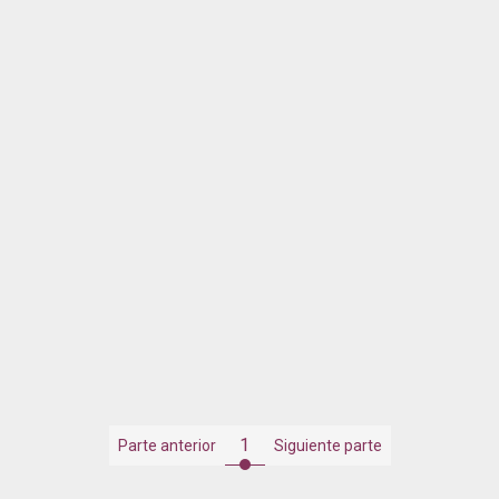
1
Parte anterior
Siguiente parte