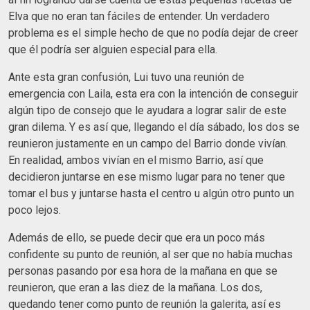
Elva que no eran tan fáciles de entender. Un verdadero
problema es el simple hecho de que no podía dejar de creer
que él podría ser alguien especial para ella.
Ante esta gran confusión, Lui tuvo una reunión de
emergencia con Laila, esta era con la intención de conseguir
algún tipo de consejo que le ayudara a lograr salir de este
gran dilema. Y es así que, llegando el día sábado, los dos se
reunieron justamente en un campo del Barrio donde vivían.
En realidad, ambos vivían en el mismo Barrio, así que
decidieron juntarse en ese mismo lugar para no tener que
tomar el bus y juntarse hasta el centro u algún otro punto un
poco lejos.
Además de ello, se puede decir que era un poco más
confidente su punto de reunión, al ser que no había muchas
personas pasando por esa hora de la mañana en que se
reunieron, que eran a las diez de la mañana. Los dos,
quedando tener como punto de reunión la galerita, así es