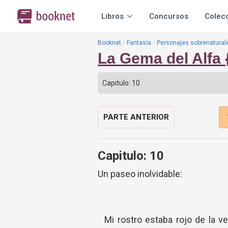
Libros
Concursos
Colec
Booknet
Fantasía
Personajes sobrenatural
La Gema del Alfa {
PARTE ANTERIOR
Capitulo: 10
Un paseo inolvidable:
Mi rostro estaba rojo de la ve