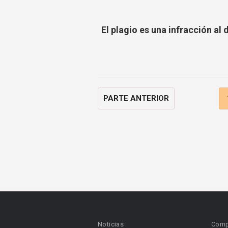
El plagio es una infracción al 
PARTE ANTERIOR
Noticias
Comp