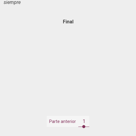
siempre
Final
1
Parte anterior