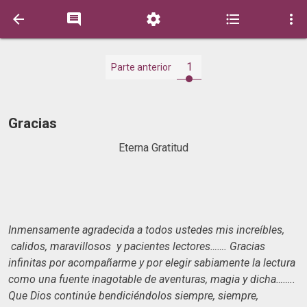





1
Parte anterior
Gracias
Eterna Gratitud
Inmensamente agradecida a todos ustedes mis increíbles,
calidos, maravillosos y pacientes lectores……. Gracias
infinitas por acompañarme y por elegir sabiamente la lectura
como una fuente inagotable de aventuras, magia y dicha……..
Que Dios continúe bendiciéndolos siempre, siempre,