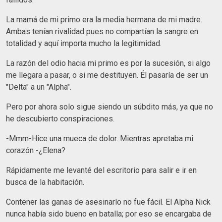
La mamá de mi primo era la media hermana de mi madre.
Ambas tenían rivalidad pues no compartían la sangre en
totalidad y aquí importa mucho la legitimidad.
La razón del odio hacia mi primo es por la sucesión, si algo
me llegara a pasar, o si me destituyen. Él pasaría de ser un
"Delta" a un "Alpha".
Pero por ahora solo sigue siendo un súbdito más, ya que no
he descubierto conspiraciones.
-Mmm-Hice una mueca de dolor. Mientras apretaba mi
corazón -¿Elena?
Rápidamente me levanté del escritorio para salir e ir en
busca de la habitación.
Contener las ganas de asesinarlo no fue fácil. El Alpha Nick
nunca había sido bueno en batalla; por eso se encargaba de