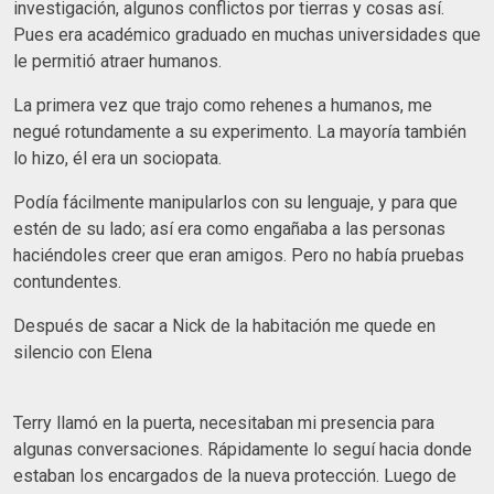
investigación, algunos conflictos por tierras y cosas así.
Pues era académico graduado en muchas universidades que
le permitió atraer humanos.
La primera vez que trajo como rehenes a humanos, me
negué rotundamente a su experimento. La mayoría también
lo hizo, él era un sociopata.
Podía fácilmente manipularlos con su lenguaje, y para que
estén de su lado; así era como engañaba a las personas
haciéndoles creer que eran amigos. Pero no había pruebas
contundentes.
Después de sacar a Nick de la habitación me quede en
silencio con Elena
Terry llamó en la puerta, necesitaban mi presencia para
algunas conversaciones. Rápidamente lo seguí hacia donde
estaban los encargados de la nueva protección. Luego de