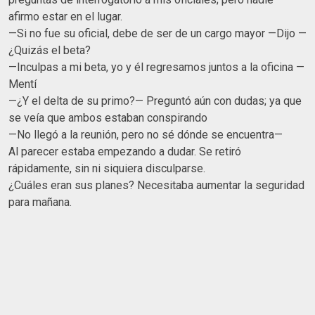
afirmo estar en el lugar.
—Si no fue su oficial, debe de ser de un cargo mayor —Dijo —
¿Quizás el beta?
—Inculpas a mi beta, yo y él regresamos juntos a la oficina —
Mentí
—¿Y el delta de su primo?— Preguntó aún con dudas; ya que
se veía que ambos estaban conspirando
—No llegó a la reunión, pero no sé dónde se encuentra—
Al parecer estaba empezando a dudar. Se retiró
rápidamente, sin ni siquiera disculparse.
¿Cuáles eran sus planes? Necesitaba aumentar la seguridad
para mañana.