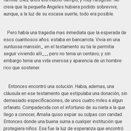
creia que la pequeña Angeles hubiera podido sobrevivir,
aunque, a la luz de su escasa suerte, todo era posible.
Pero había una tragedia mas inmediata que la esperada de
esos cuantiosos años: estaba en bancarrota. Vivia en una
suntuosa mansión_ en el testamento su tia le permitia
seguir viviendo alli__, pero no tenia un centavo; y sin
embargo tenia una vida onerosa y aparencia de un hombre
rico que sostener.
Entonces encontró una solución. Habia, ademas, una
cláusula en ese testamento que estipulaba una donación, sin
demasiado específicaciones, de unos cuatro miles a algun
orfanato. Compadecida con el infortunio de su nieta a la que
llego a conocer, Amalia quiso expiar su culpas con caridad.
Entonces donde una buena suma a cualqier institución que
protegiera niños. Esa fue la luz de esperanza que encontró