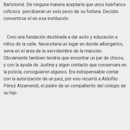
Bartolomé. De ninguna manera aceptaría que unos huérfanos
roñosos percibieran un solo peso de su fortuna. Decidio
convertirse el en esa institución.
Creo una fundación destinada a dar asilo y educación a
niños de la calle. Necesitaría un lugar en donde albergarlos,
seria en el area de la servidumbre de la mansión.
Obviamente tambien tendria que encontrar un par de chicos,
y con la ayuda de Justina y algun contacto que conservara en
la policía, consiguieron algunos. Era indispensable contar
con la autorización de un juez, por eso recurrió a Aldofito
Pérez Alzamendi, el padre de un compañerito del colegio de
su hijo.