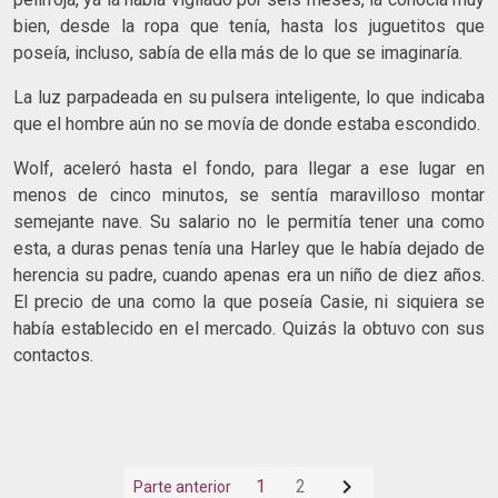
bien, desde la ropa que tenía, hasta los juguetitos que
poseía, incluso, sabía de ella más de lo que se imaginaría.
La luz parpadeada en su pulsera inteligente, lo que indicaba
que el hombre aún no se movía de donde estaba escondido.
Wolf, aceleró hasta el fondo, para llegar a ese lugar en
menos de cinco minutos, se sentía maravilloso montar
semejante nave. Su salario no le permitía tener una como
esta, a duras penas tenía una Harley que le había dejado de
herencia su padre, cuando apenas era un niño de diez años.
El precio de una como la que poseía Casie, ni siquiera se
había establecido en el mercado. Quizás la obtuvo con sus
contactos.

1
2
Parte anterior