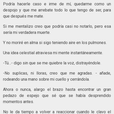
Podría hacerle caso e irme de mí, quedarme como un
despojo y que me arrebate todo lo que tengo de ser, para
que después me mate.
Si me mentalizo creo que podría casi no notarlo, pero esa
sería mi verdadera muerte.
Y no moriré en alma si sigo teniendo aire en los pulmones.
Una idea celestial atraviesa mi mente instantáneamente.
-Tú…- digo sin que se me quiebre la voz, distrayéndole.
-No suplicas, ni lloras, creo que me agradas. - añade,
rodeando una mano sobre mi cuello y cerrándola.
Ahora o nunca, alargo el brazo hasta encontrar un gran
pedazo de espejo que sé que se había desprendido
momentos antes.
No le da tiempo a volver a reaccionar cuando le clavo el