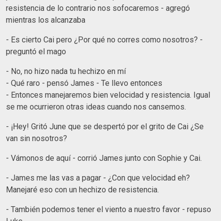
resistencia de lo contrario nos sofocaremos - agregó
mientras los alcanzaba
- Es cierto Cai pero ¿Por qué no corres como nosotros? -
preguntó el mago
- No, no hizo nada tu hechizo en mí
- Qué raro - pensó James - Te llevo entonces
- Entonces manejaremos bien velocidad y resistencia. Igual
se me ocurrieron otras ideas cuando nos cansemos.
- ¡Hey! Gritó June que se despertó por el grito de Cai ¿Se
van sin nosotros?
- Vámonos de aquí - corrió James junto con Sophie y Cai.
- James me las vas a pagar - ¿Con que velocidad eh?
Manejaré eso con un hechizo de resistencia.
- También podemos tener el viento a nuestro favor - repuso