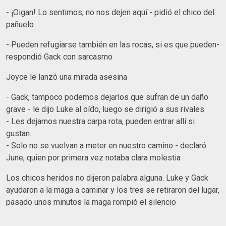
- ¡Oigan! Lo sentimos, no nos dejen aquí - pidió el chico del
pañuelo
- Pueden refugiarse también en las rocas, si es que pueden-
respondió Gack con sarcasmo
Joyce le lanzó una mirada asesina
- Gack, tampoco podemos dejarlos que sufran de un daño
grave - le dijo Luke al oído, luego se dirigió a sus rivales
- Les dejamos nuestra carpa rota, pueden entrar allí si
gustan.
- Solo no se vuelvan a meter en nuestro camino - declaró
June, quien por primera vez notaba clara molestia
Los chicos heridos no dijeron palabra alguna. Luke y Gack
ayudaron a la maga a caminar y los tres se retiraron del lugar,
pasado unos minutos la maga rompió el silencio