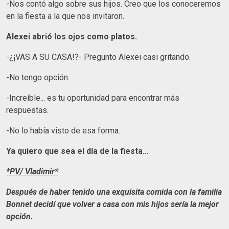
-Nos contó algo sobre sus hijos. Creo que los conoceremos
en la fiesta a la que nos invitaron.
Alexei abrió los ojos como platos.
-¿¡VAS A SU CASA!?- Pregunto Alexei casi gritando.
-No tengo opción.
-Increíble... es tu oportunidad para encontrar más
respuestas.
-No lo había visto de esa forma.
Ya quiero que sea el día de la fiesta...
*PV/ Vladimir*
Después de haber tenido una exquisita comida con la familia
Bonnet decidí que volver a casa con mis hijos sería la mejor
opción.