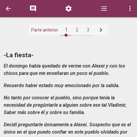






1
2
3
Parte anterior
-La fiesta-
El domingo había quedado de verme con Alexei y con los
chicos para que me enseñaran un poco el pueblo.
Recuerdo haber estado muy emocionado por la salida.
No tanto por conocer el pueblo, sino porque tenía la
necesidad de
pregúntarle
a alguien sobre ese tal Vladimir,
Saber más sobre él y sobre su familia.
Decidí preguntarle únicamente a Alexei. Sospecho que es el
único en el que puedo confiar en este pueblo olvidado por