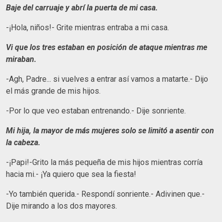
Baje del carruaje y abrí la puerta de mi casa.
-¡Hola, niños!- Grite mientras entraba a mi casa.
Vi que los tres estaban en posición de ataque mientras me
miraban.
-Agh, Padre... si vuelves a entrar así vamos a matarte.- Dijo
el más grande de mis hijos.
-Por lo que veo estaban entrenando.- Dije sonriente.
Mi hija, la mayor de más mujeres solo se limitó a asentir con
la cabeza.
-¡Papi!-Grito la más pequeña de mis hijos mientras corría
hacia mi.- ¡Ya quiero que sea la fiesta!
-Yo también querida.- Respondí sonriente.- Adivinen que.-
Dije mirando a los dos mayores.