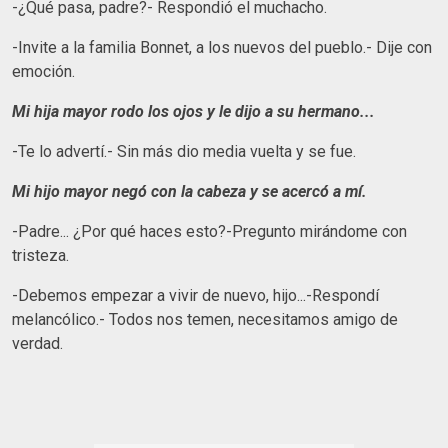
-¿Qué pasa, padre?- Respondió el muchacho.
-Invite a la familia Bonnet, a los nuevos del pueblo.- Dije con
emoción.
Mi hija mayor
rodo
los ojos y le dijo a su hermano...
-Te lo advertí.- Sin más dio media vuelta y se fue.
Mi hijo mayor negó con la cabeza y se acercó a mí.
-Padre... ¿Por qué haces esto?-Pregunto mirándome con
tristeza.
-Debemos empezar a vivir de nuevo, hijo...-Respondí
melancólico.- Todos nos temen, necesitamos amigo de
verdad.