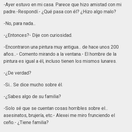
-Ayer estuvo en mi casa. Parece que hizo amistad con mi
padre.-Respondí.- ¿Qué pasa con él? ¿Hizo algo malo?
-No, para nada...
-¿Entonces?- Dije con curiosidad.
-Encontraron una pintura muy antigua... de hace unos 200
años...- Comento mirando a la ventana.- El hombre de la
pintura es igual a él, incluso tienen los mismos lunares.
-¿De verdad?
-Si... Se dice mucho sobre él.
-¿Sabes algo de su familia?
-Solo sé que se cuentan cosas horribles sobre el...
asesinatos, brujería, etc.- Alexei me miro frunciendo el
ceño.- ¿Tiene familia?