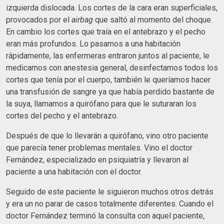
izquierda dislocada. Los cortes de la cara eran superficiales,
provocados por el
airbag
que saltó al momento del choque.
En cambio los cortes que traía en el antebrazo y el pecho
eran más profundos. Lo pasamos a una habitación
rápidamente, las enfermeras entraron juntos al paciente, le
medicamos con anestesia general, desinfectamos todos los
cortes que tenía por el cuerpo, también le queríamos hacer
una transfusión de sangre ya que había perdido bastante de
la suya, llamamos a quirófano para que le suturaran los
cortes del pecho y el antebrazo.
Después de que lo llevarán a quirófano, vino otro paciente
que parecía tener problemas mentales. Vino el doctor
Fernández, especializado en psiquiatría y llevaron al
paciente a una habitación con el doctor.
Seguido de este paciente le siguieron muchos otros detrás
y era un no parar de casos totalmente diferentes. Cuando el
doctor Fernández terminó la consulta con aquel paciente,