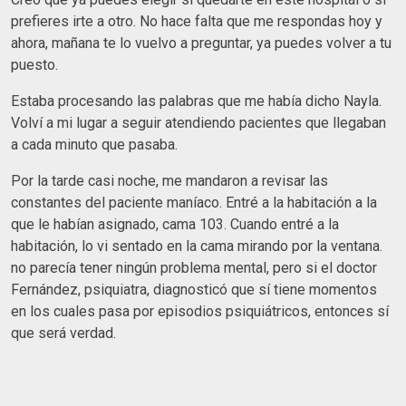
prefieres irte a otro. No hace falta que me respondas hoy y
ahora, mañana te lo vuelvo a preguntar, ya puedes volver a tu
puesto.
Estaba procesando las palabras que me había dicho Nayla.
Volví a mi lugar a seguir atendiendo pacientes que llegaban
a cada minuto que pasaba.
Por la tarde casi noche, me mandaron a revisar las
constantes del paciente maníaco. Entré a la habitación a la
que le habían asignado, cama 103. Cuando entré a la
habitación, lo vi sentado en la cama mirando por la ventana.
no parecía tener ningún problema mental, pero si el doctor
Fernández, psiquiatra, diagnosticó que sí tiene momentos
en los cuales pasa por episodios psiquiátricos, entonces sí
que será verdad.