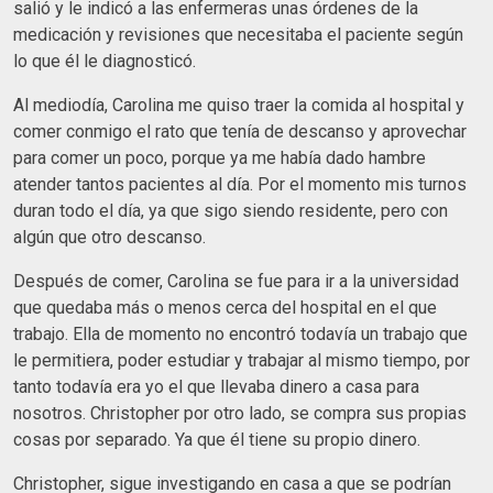
salió y le indicó a las enfermeras unas órdenes de la
medicación y revisiones que necesitaba el paciente según
lo que él le diagnosticó.
Al mediodía, Carolina me quiso traer la comida al hospital y
comer conmigo el rato que tenía de descanso y aprovechar
para comer un poco, porque ya me había dado hambre
atender tantos pacientes al día. Por el momento mis turnos
duran todo el día, ya que sigo siendo residente, pero con
algún que otro descanso.
Después de comer, Carolina se fue para ir a la universidad
que quedaba más o menos cerca del hospital en el que
trabajo. Ella de momento no encontró todavía un trabajo que
le permitiera, poder estudiar y trabajar al mismo tiempo, por
tanto todavía era yo el que llevaba dinero a casa para
nosotros. Christopher por otro lado, se compra sus propias
cosas por separado. Ya que él tiene su propio dinero.
Christopher, sigue investigando en casa a que se podrían