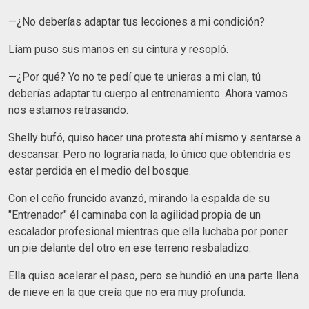
—¿No deberías adaptar tus lecciones a mi condición?
Liam puso sus manos en su cintura y resopló.
—¿Por qué? Yo no te pedí que te unieras a mi clan, tú
deberías adaptar tu cuerpo al entrenamiento. Ahora vamos
nos estamos retrasando.
Shelly bufó, quiso hacer una protesta ahí mismo y sentarse a
descansar. Pero no lograría nada, lo único que obtendría es
estar perdida en el medio del bosque.
Con el ceño fruncido avanzó, mirando la espalda de su
"Entrenador" él caminaba con la agilidad propia de un
escalador profesional mientras que ella luchaba por poner
un pie delante del otro en ese terreno resbaladizo.
Ella quiso acelerar el paso, pero se hundió en una parte llena
de nieve en la que creía que no era muy profunda.