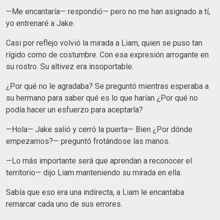
—Me encantaría— respondió— pero no me han asignado a tí,
yo entrenaré a Jake.
Casi por reflejo volvió la mirada a Liam, quien se puso tan
rígido como de costumbre. Con esa expresión arrogante en
su rostro. Su altivez era insoportable.
¿Por qué no le agradaba? Se preguntó mientras esperaba a
su hermano para saber qué es lo que harían ¿Por qué no
podía hacer un esfuerzo para aceptarla?
—Hola— Jake salió y cerró la puerta— Bien ¿Por dónde
empezamos?— preguntó frotándose las manos.
—Lo más importante será que aprendan a reconocer el
territorio— dijo Liam manteniendo su mirada en ella.
Sabía que eso era una indirecta, a Liam le encantaba
remarcar cada uno de sus errores.