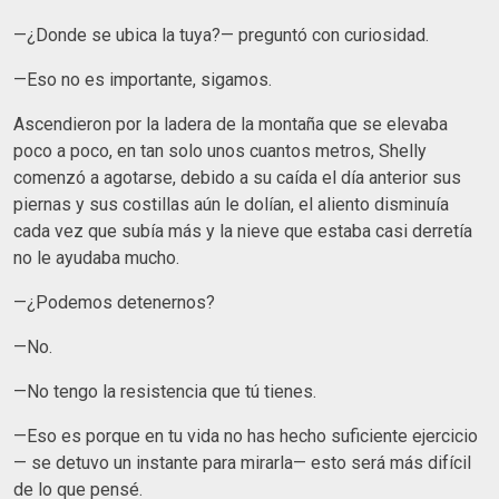
—¿Donde se ubica la tuya?— preguntó con curiosidad.
—Eso no es importante, sigamos.
Ascendieron por la ladera de la montaña que se elevaba
poco a poco, en tan solo unos cuantos metros, Shelly
comenzó a agotarse, debido a su caída el día anterior sus
piernas y sus costillas aún le dolían, el aliento disminuía
cada vez que subía más y la nieve que estaba casi derretía
no le ayudaba mucho.
—¿Podemos detenernos?
—No.
—No tengo la resistencia que tú tienes.
—Eso es porque en tu vida no has hecho suficiente ejercicio
— se detuvo un instante para mirarla— esto será más difícil
de lo que pensé.