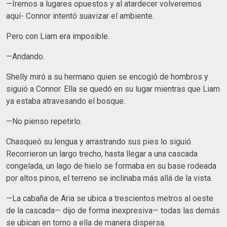
—Iremos a lugares opuestos y al atardecer volveremos
aquí- Connor intentó suavizar el ambiente.
Pero con Liam era imposible.
—Andando.
Shelly miró a su hermano quien se encogió de hombros y
siguió a Connor. Ella se quedó en su lugar mientras que Liam
ya estaba atravesando el bosque.
—No pienso repetirlo.
Chasqueó su lengua y arrastrando sus pies lo siguió.
Recorrieron un largo trecho, hasta llegar a una cascada
congelada, un lago de hielo se formaba en su base rodeada
por altos pinos, el terreno se inclinaba más allá de la vista.
—La cabaña de Aria se ubica a trescientos metros al oeste
de la cascada— dijo de forma inexpresiva— todas las demás
se ubican en torno a ella de manera dispersa.