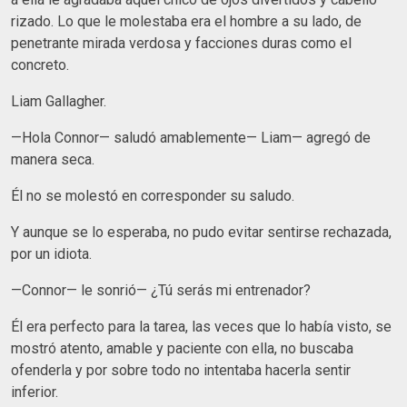
rizado. Lo que le molestaba era el hombre a su lado, de
penetrante mirada verdosa y facciones duras como el
concreto.
Liam Gallagher.
—Hola Connor— saludó amablemente— Liam— agregó de
manera seca.
Él no se molestó en corresponder su saludo.
Y aunque se lo esperaba, no pudo evitar sentirse rechazada,
por un idiota.
—Connor— le sonrió— ¿Tú serás mi entrenador?
Él era perfecto para la tarea, las veces que lo había visto, se
mostró atento, amable y paciente con ella, no buscaba
ofenderla y por sobre todo no intentaba hacerla sentir
inferior.