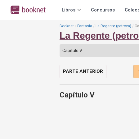
Libros
Concursos
Colec
Booknet
Fantasía
La Regente (petrova)
Ca
La Regente (petro
PARTE ANTERIOR
Capítulo V