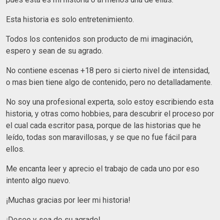
Esta historia es solo entretenimiento.
Todos los contenidos son producto de mi imaginación,
espero y sean de su agrado.
No contiene escenas +18 pero si cierto nivel de intensidad,
o mas bien tiene algo de contenido, pero no detalladamente.
No soy una profesional experta, solo estoy escribiendo esta
historia, y otras como hobbies, para descubrir el proceso por
el cual cada escritor pasa, porque de las historias que he
leído, todas son maravillosas, y se que no fue fácil para
ellos.
Me encanta leer y aprecio el trabajo de cada uno por eso
intento algo nuevo.
¡Muchas gracias por leer mi historia!
¡Deseo y sea de su agrado!