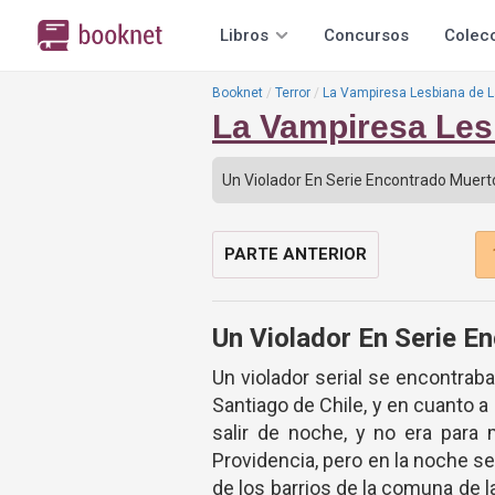
Libros
Concursos
Colec
Booknet
Terror
La Vampiresa Lesbiana de L
La Vampiresa Lesb
PARTE ANTERIOR
Un Violador En Serie E
Un violador serial se encontrab
Santiago de Chile, y en cuanto 
salir de noche, y no era para
Providencia, pero en la noche s
de los barrios de la comuna de l