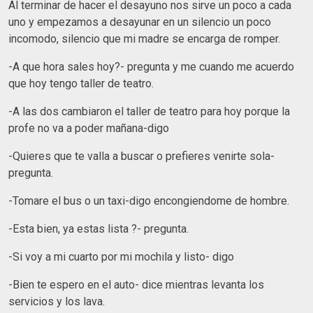
Al terminar de hacer el desayuno nos sirve un poco a cada
uno y empezamos a desayunar en un silencio un poco
incomodo, silencio que mi madre se encarga de romper.
-A que hora sales hoy?- pregunta y me cuando me acuerdo
que hoy tengo taller de teatro.
-A las dos cambiaron el taller de teatro para hoy porque la
profe no va a poder mañana-digo
-Quieres que te valla a buscar o prefieres venirte sola-
pregunta.
-Tomare el bus o un taxi-digo encongiendome de hombre.
-Esta bien, ya estas lista ?- pregunta.
-Si voy a mi cuarto por mi mochila y listo- digo
-Bien te espero en el auto- dice mientras levanta los
servicios y los lava.