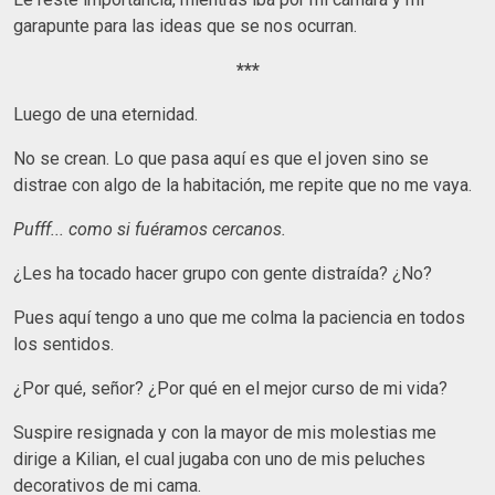
garapunte para las ideas que se nos ocurran.
***
Luego de una eternidad.
No se crean. Lo que pasa aquí es que el joven sino se
distrae con algo de la habitación, me repite que no me vaya.
Pufff... como si fuéramos cercanos.
¿Les ha tocado hacer grupo con gente distraída? ¿No?
Pues aquí tengo a uno que me colma la paciencia en todos
los sentidos.
¿Por qué, señor? ¿Por qué en el mejor curso de mi vida?
Suspire resignada y con la mayor de mis molestias me
dirige a Kilian, el cual jugaba con uno de mis peluches
decorativos de mi cama.