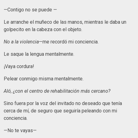
—Contigo no se puede —
Le arranche el muñeco de las manos, mientras le daba un
golpecito en la cabeza con el objeto.
No a la violencia
—me recordó mi conciencia.
Le saque la lengua mentalmente.
¡Vaya cordura!
Pelear conmigo misma mentalmente.
Aló, ¿con el centro de rehabilitación más cercano?
Sino fuera por la voz del invitado no deseado que tenía
cerca de mí, de seguro que seguiría peleando con mi
conciencia.
—No te vayas—