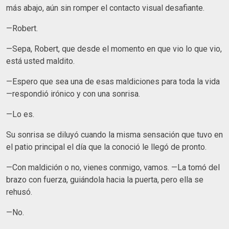
más abajo, aún sin romper el contacto visual desafiante.
—Robert.
—Sepa, Robert, que desde el momento en que vio lo que vio,
está usted maldito.
—Espero que sea una de esas maldiciones para toda la vida
—respondió irónico y con una sonrisa.
—Lo es.
Su sonrisa se diluyó cuando la misma sensación que tuvo en
el patio principal el día que la conoció le llegó de pronto.
—Con maldición o no, vienes conmigo, vamos. —La tomó del
brazo con fuerza, guiándola hacia la puerta, pero ella se
rehusó.
—No.