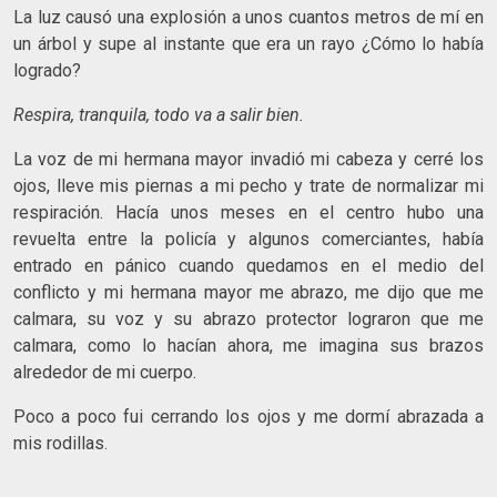
La luz causó una explosión a unos cuantos metros de mí en
un árbol y supe al instante que era un rayo ¿Cómo lo había
logrado?
Respira, tranquila, todo va a salir bien.
La voz de mi hermana mayor invadió mi cabeza y cerré los
ojos, lleve mis piernas a mi pecho y trate de normalizar mi
respiración. Hacía unos meses en el centro hubo una
revuelta entre la policía y algunos comerciantes, había
entrado en pánico cuando quedamos en el medio del
conflicto y mi hermana mayor me abrazo, me dijo que me
calmara, su voz y su abrazo protector lograron que me
calmara, como lo hacían ahora, me imagina sus brazos
alrededor de mi cuerpo.
Poco a poco fui cerrando los ojos y me dormí abrazada a
mis rodillas.