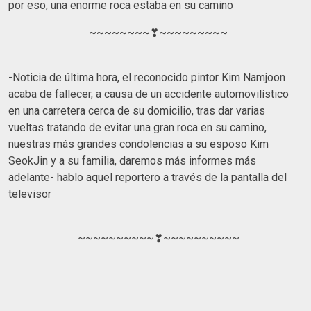
por eso, una enorme roca estaba en su camino
~~~~~~~~❣~~~~~~~~~
-Noticia de última hora, el reconocido pintor Kim Namjoon
acaba de fallecer, a causa de un accidente automovilístico
en una carretera cerca de su domicilio, tras dar varias
vueltas tratando de evitar una gran roca en su camino,
nuestras más grandes condolencias a su esposo Kim
SeokJin y a su familia, daremos más informes más
adelante- hablo aquel reportero a través de la pantalla del
televisor
~~~~~~~~~~❣~~~~~~~~~~