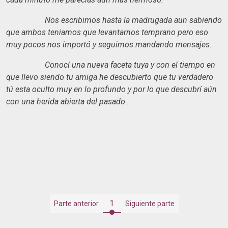
Nos escribimos hasta la madrugada aun sabiendo
que ambos teniamos que levantarnos temprano pero eso
muy pocos nos importó y seguimos mandando mensajes.
Conocí una nueva faceta tuya y con el tiempo en
que llevo siendo tu amiga he descubierto que tu verdadero
tú esta oculto muy en lo profundo y por lo que descubrí aún
con una herida abierta del pasado...
1
Parte anterior
Siguiente parte