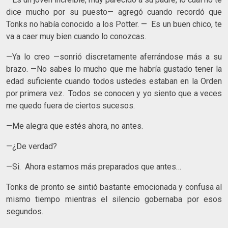
dice mucho por su puesto— agregó cuando recordó que
Tonks no había conocido a los Potter. — Es un buen chico, te
va a caer muy bien cuando lo conozcas.
—Ya lo creo —sonrió discretamente aferrándose más a su
brazo. —No sabes lo mucho que me habría gustado tener la
edad suficiente cuando todos ustedes estaban en la Orden
por primera vez. Todos se conocen y yo siento que a veces
me quedo fuera de ciertos sucesos.
—Me alegra que estés ahora, no antes.
—¿De verdad?
—Si. Ahora estamos más preparados que antes…
Tonks de pronto se sintió bastante emocionada y confusa al
mismo tiempo mientras el silencio gobernaba por esos
segundos.