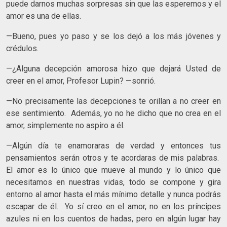
puede darnos muchas sorpresas sin que las esperemos y el
amor es una de ellas.
—Bueno, pues yo paso y se los dejó a los más jóvenes y
crédulos.
—¿Alguna decepción amorosa hizo que dejará Usted de
creer en el amor, Profesor Lupin? —sonrió.
—No precisamente las decepciones te orillan a no creer en
ese sentimiento. Además, yo no he dicho que no crea en el
amor, simplemente no aspiro a él.
—Algún día te enamoraras de verdad y entonces tus
pensamientos serán otros y te acordaras de mis palabras.
El amor es lo único que mueve al mundo y lo único que
necesitamos en nuestras vidas, todo se compone y gira
entorno al amor hasta el más mínimo detalle y nunca podrás
escapar de él. Yo sí creo en el amor, no en los príncipes
azules ni en los cuentos de hadas, pero en algún lugar hay