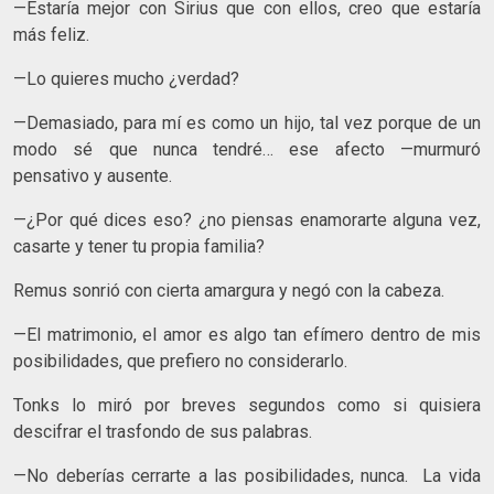
—Estaría mejor con Sirius que con ellos, creo que estaría
más feliz.
—Lo quieres mucho ¿verdad?
—Demasiado, para mí es como un hijo, tal vez porque de un
modo sé que nunca tendré… ese afecto —murmuró
pensativo y ausente.
—¿Por qué dices eso? ¿no piensas enamorarte alguna vez,
casarte y tener tu propia familia?
Remus sonrió con cierta amargura y negó con la cabeza.
—El matrimonio, el amor es algo tan efímero dentro de mis
posibilidades, que prefiero no considerarlo.
Tonks lo miró por breves segundos como si quisiera
descifrar el trasfondo de sus palabras.
—No deberías cerrarte a las posibilidades, nunca. La vida