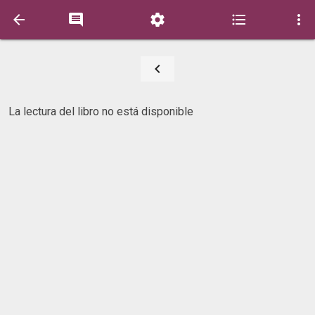






La lectura del libro no está disponible