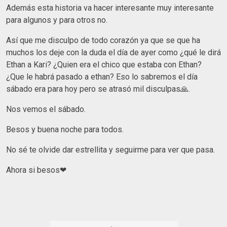
Además esta historia va hacer interesante muy interesante
para algunos y para otros no.
Así que me disculpo de todo corazón ya que se que ha
muchos los deje con la duda el día de ayer como ¿qué le dirá
Ethan a Kari? ¿Quien era el chico que estaba con Ethan?
¿Que le habrá pasado a ethan? Eso lo sabremos el día
sábado era para hoy pero se atrasó mil disculpas🙏.
Nos vemos el sábado.
Besos y buena noche para todos.
No sé te olvide dar estrellita y seguirme para ver que pasa.
Ahora si besos❤