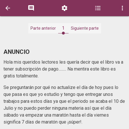





1
Parte anterior
Siguiente parte
ANUNCIO
Hola mis queridos lectores les quería decir que el libro va a
tener subscripción de pago......... Na mentira este libro es
gratis totalmente.
Se preguntarán por qué no actualize el día de hoy pues lo
que pasa es que yo estudio y tengo que entregar unos
trabajos para estos días ya que el periodo se acaba el 10 de
Julio y no puedo perder ninguna materia así que el día
sábado va empezar una maratón hasta el día viernes
significa 7 días de maratón que ¡súper!.