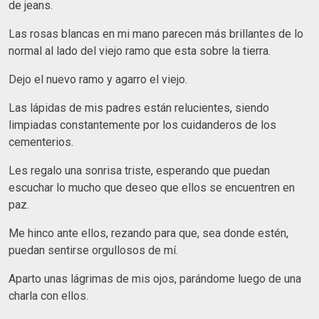
de jeans.
Las rosas blancas en mi mano parecen más brillantes de lo
normal al lado del viejo ramo que esta sobre la tierra.
Dejo el nuevo ramo y agarro el viejo.
Las lápidas de mis padres están relucientes, siendo
limpiadas constantemente por los cuidanderos de los
cementerios.
Les regalo una sonrisa triste, esperando que puedan
escuchar lo mucho que deseo que ellos se encuentren en
paz.
Me hinco ante ellos, rezando para que, sea donde estén,
puedan sentirse orgullosos de mí.
Aparto unas lágrimas de mis ojos, parándome luego de una
charla con ellos.