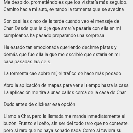
Me despido, prometiéndoles que los visitaría más seguido.
Camino hacia mi auto, evitando la tormenta que se avecina.
Son casi las cinco de la tarde cuando veo el mensaje de
Char. Desde que le dije que amaría pasarla con ella en mi
cumpleaños ha pasado preparando una sorpresa.
Ha estado tan emocionada queriendo decirme pistas y
demás que fue ella la que me escribió que estaría en mi
casa pasadas las seis.
La tormenta cae sobre mí, el tráfico se hace más pesado.
Abro la aplicación de mapas para ver el tiempo hasta la casa.
La aplicación me tira a unas calles cerca de la casa de Char.
Dudo antes de clickear esa opción
Llamo a Char, pero la llamada me manda inmediatamente al
buzón. Frunzo el ceño, sin ser del todo raro que no conteste,
pero si raro que no haya sonado nada. Como si tuviera su