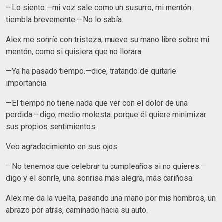
—Lo siento.—mi voz sale como un susurro, mi mentón
tiembla brevemente.—No lo sabía.
Alex me sonríe con tristeza, mueve su mano libre sobre mi
mentón, como si quisiera que no llorara.
—Ya ha pasado tiempo.—dice, tratando de quitarle
importancia.
—El tiempo no tiene nada que ver con el dolor de una
perdida.—digo, medio molesta, porque él quiere minimizar
sus propios sentimientos.
Veo agradecimiento en sus ojos.
—No tenemos que celebrar tu cumpleaños si no quieres.—
digo y el sonríe, una sonrisa más alegra, más cariñosa.
Alex me da la vuelta, pasando una mano por mis hombros, un
abrazo por atrás, caminado hacia su auto.