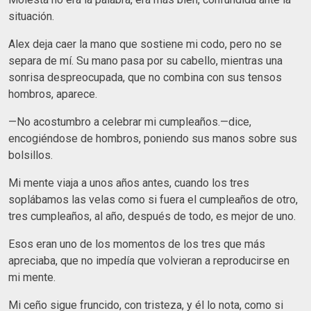
situación.
Alex deja caer la mano que sostiene mi codo, pero no se
separa de mí. Su mano pasa por su cabello, mientras una
sonrisa despreocupada, que no combina con sus tensos
hombros, aparece.
—No acostumbro a celebrar mi cumpleaños.—dice,
encogiéndose de hombros, poniendo sus manos sobre sus
bolsillos.
Mi mente viaja a unos años antes, cuando los tres
soplábamos las velas como si fuera el cumpleaños de otro,
tres cumpleaños, al año, después de todo, es mejor de uno.
Esos eran uno de los momentos de los tres que más
apreciaba, que no impedía que volvieran a reproducirse en
mi mente.
Mi ceño sigue fruncido, con tristeza, y él lo nota, como si