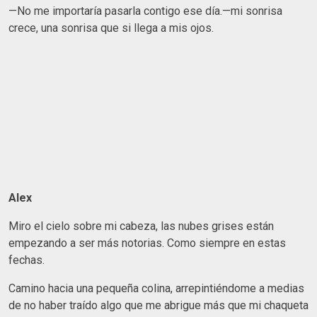
—No me importaría pasarla contigo ese día.—mi sonrisa
crece, una sonrisa que si llega a mis ojos.
Alex
Miro el cielo sobre mi cabeza, las nubes grises están
empezando a ser más notorias. Como siempre en estas
fechas.
Camino hacia una pequeña colina, arrepintiéndome a medias
de no haber traído algo que me abrigue más que mi chaqueta