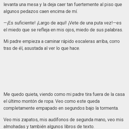
levanta una mesa y la deja caer tan fuertemente al piso que
algunos pedazos caen encima de mí.
—¡Es suficiente! ¡Largo de aquí! ¡Vete de una puta vez!—es
el miedo que se refleja en mis ojos, miedo de sus palabras.
Mi padre empieza a caminar rápido escaleras arriba, corro
tras de él, asustada al ver lo que hace.
Me quedo quieta, viendo como mi padre tira fuera de la casa
el último montón de ropa. Veo como este queda
completamente empapado en segundos bajo la tormenta.
Veo mis zapatos, mis audífonos de segunda mano, veo mis
almohadas y también algunos libros de texto.