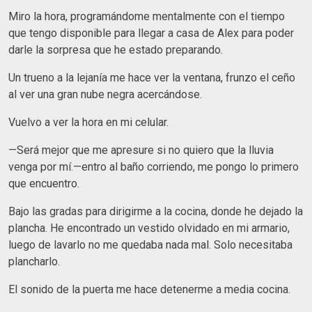
Miro la hora, programándome mentalmente con el tiempo
que tengo disponible para llegar a casa de Alex para poder
darle la sorpresa que he estado preparando.
Un trueno a la lejanía me hace ver la ventana, frunzo el ceño
al ver una gran nube negra acercándose.
Vuelvo a ver la hora en mi celular.
—Será mejor que me apresure si no quiero que la lluvia
venga por mí.—entro al baño corriendo, me pongo lo primero
que encuentro.
Bajo las gradas para dirigirme a la cocina, donde he dejado la
plancha. He encontrado un vestido olvidado en mi armario,
luego de lavarlo no me quedaba nada mal. Solo necesitaba
plancharlo.
El sonido de la puerta me hace detenerme a media cocina.