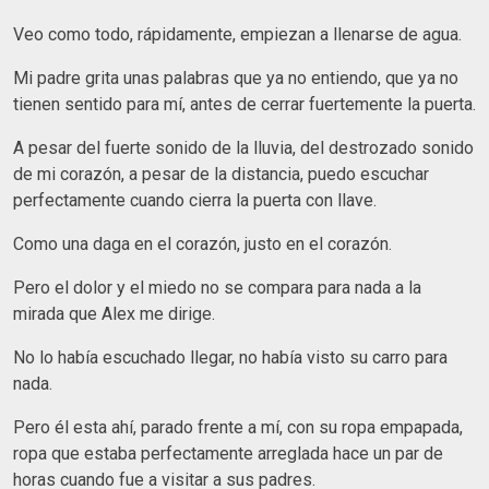
Veo como todo, rápidamente, empiezan a llenarse de agua.
Mi padre grita unas palabras que ya no entiendo, que ya no
tienen sentido para mí, antes de cerrar fuertemente la puerta.
A pesar del fuerte sonido de la lluvia, del destrozado sonido
de mi corazón, a pesar de la distancia, puedo escuchar
perfectamente cuando cierra la puerta con llave.
Como una daga en el corazón, justo en el corazón.
Pero el dolor y el miedo no se compara para nada a la
mirada que Alex me dirige.
No lo había escuchado llegar, no había visto su carro para
nada.
Pero él esta ahí, parado frente a mí, con su ropa empapada,
ropa que estaba perfectamente arreglada hace un par de
horas cuando fue a visitar a sus padres.