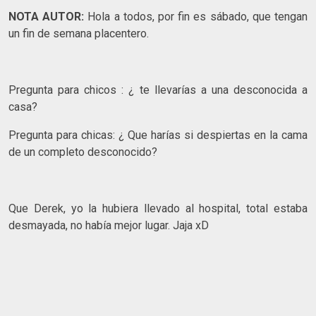
NOTA AUTOR:
Hola a todos, por fin es sábado, que tengan
un fin de semana placentero.
Pregunta para chicos : ¿ te llevarías a una desconocida a
casa?
Pregunta para chicas: ¿ Que harías si despiertas en la cama
de un completo desconocido?
Que Derek, yo la hubiera llevado al hospital, total estaba
desmayada, no había mejor lugar. Jaja xD