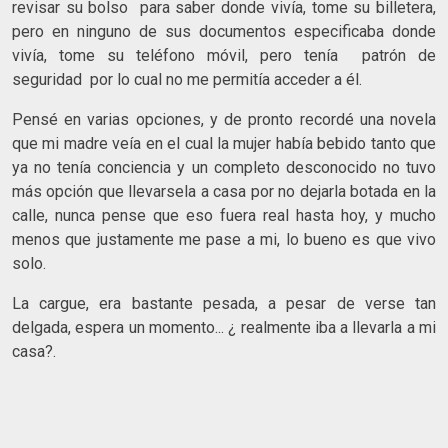
revisar su bolso para saber donde vivía, tome su billetera,
pero en ninguno de sus documentos especificaba donde
vivía, tome su teléfono móvil, pero tenía patrón de
seguridad por lo cual no me permitía acceder a él.
Pensé en varias opciones, y de pronto recordé una novela
que mi madre veía en el cual la mujer había bebido tanto que
ya no tenía conciencia y un completo desconocido no tuvo
más opción que llevarsela a casa por no dejarla botada en la
calle, nunca pense que eso fuera real hasta hoy, y mucho
menos que justamente me pase a mi, lo bueno es que vivo
solo.
La cargue, era bastante pesada, a pesar de verse tan
delgada, espera un momento... ¿ realmente iba a llevarla a mi
casa?.