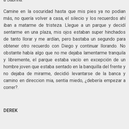
Camine en la oscuridad hasta que mis pies ya no podian
más, no quería volver a casa, el silecio y los recuerdos ahí
iban a matarme de tristeza. Llegue a un parque y decidí
sentarme en una plaza, mis ojos estaban super hinchados
de tanto llorar y me ardían, pero bastaba un segundo para
obtener otro recuerdo con Diego y continuar llorando. No
obstante había algo que no me dejaba lamentarme tranquila
y libremente, el parque estaba vacío en excepción de un
hombre joven que estaba sentado en la banquilla del frente y
no dejaba de mirarme, decidió levantarse de la banca y
camino en direccion mia, sentia miedo, ¿debería empezar a
correr?.
DEREK