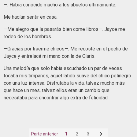
—. Había conocido mucho a los abuelos últimamente.
Me hacían sentir en casa.
—Me alegro que la pasarás bien come libros—. Jayce me
rodeo de los hombros.
—Gracias por traerme chicos—. Me recosté en el pecho de
Jayce y entrelacé mi mano con la de Claris.
Una melodía que solo había escuchado un par de veces
tocaba mis tímpanos, aquel latido suave del chico pelinegro
con una luz intensa. Disfrutaba la vida, talvez mucho más
que hace un mes, talvez ellos eran un cambio que
necesitaba para encontrar algo extra de felicidad.

1
2
3
Parte anterior