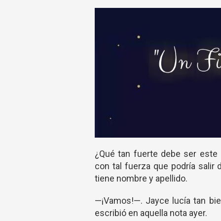
¿Qué tan fuerte debe ser este 
con tal fuerza que podría salir
tiene nombre y apellido.
—¡Vamos!—. Jayce lucía tan bie
escribió en aquella nota ayer.