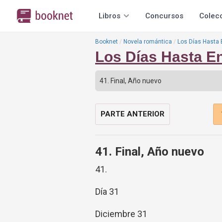
Libros
Concursos
Colec
Booknet
Novela romántica
Los Días Hasta
Los Días Hasta E
PARTE ANTERIOR
41. Final, Año nuevo
41.
Día 31
Diciembre 31