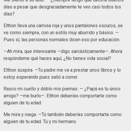
días a pesar que desgraciadamente te veo casi todos los
días?
Elthon lleva una camisa roja y unos pantalones oscuros, se
ve como siempre, con un estilo muy aburrido y básico. —
Pues sí, las personas normales dicen eso por educación.
—Ah mira, que interesante —digo sarcásticamente—. Ahora
respóndeme qué haces aquí, ¿No tienes vida social?
Elthon suspira. —Tu padre me va a prestar unos libros y lo
estoy esperando pues salió a correr.
Rasco mi cuello y doblo mis piernas. — ¿Papá es tu único
amigo? —me burlo—. Elthon deberías comportarte como
alguien de tu edad.
Me mira y niega. —Tú también deberías comportarte como
alguien de tu edad. Tú y mi hermano.