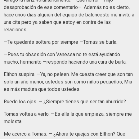
desaprobación de ese comentario—. Además no es cierto,
hace unos días alguien del equipo de baloncesto me invitó a
una cita pero ya saben que estoy en contra de las
relaciones.
—Te quedarás soltera por siempre —Tomas se burla.
—Pues tu obsesión con Vanessa no te está ayudando
mucho, hermanito —respondo haciendo una cara de burla.
Elthon suspira. —Ya, no peleen. Me cuesta creer que son tan
solo un año menor, ustedes son como niños pequeños, Mia
es más madura que todos ustedes.
Ruedo los ojos. — ¿Siempre tienes que ser tan aburrido?
Tomas voltea a verlo. —Es ella la que empieza, siempre me
molesta.
Me acerco a Tomas. — ¿Ahora te quejas con Elthon? Que