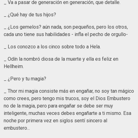
_ Va a pasar de generación en generación, que detalle.
_ ¿Qué hay de tus hijos?
_ ¿Los gemelos? aún nada, son pequeños, pero los otros,
cada uno tiene sus habilidades - infla el pecho de orgullo-
_ Los conozco a los cinco sobre todo a Hela.
_ Odín la nombró diosa de la muerte y ella es feliz en
Hellheim.
_ ¿Pero y tu magia?
_ Thor mi magia consiste más en engañar, no soy tan mágico
como crees, pero tengo mis trucos, soy el Dios Embustero
no de la magia, pero para engañar se debe ser muy
inteligente, muchas veces debes engañarte a ti mismo. Esa
noche por primera vez en siglos sentí sincero al
embustero...