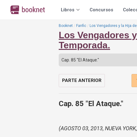
Libros
Concursos
Colec
Booknet
Fanfic
Los Vengadores y la Hija d
Los Vengadores y 
Temporada.
PARTE ANTERIOR
Cap. 85 "El Ataque."
(AGOSTO 03, 2013, NUEVA YORK, 