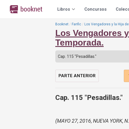
Libros
Concursos
Colec
Booknet
Fanfic
Los Vengadores y la Hija d
Los Vengadores y 
Temporada.
PARTE ANTERIOR
Cap. 115 "Pesadillas."
(MAYO 27, 2016, NUEVA YORK, N.