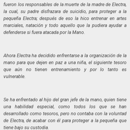
fueron los responsables de la muerte de la madre de Electra,
la cual, su padre disfrazara de suicidio, para proteger a la
pequeña Electra; después de eso la hico entrenar en artes
marciales, natación y todo aquello que la pudiera ayudar a
defenderse si fuera atacada por la Mano.
Ahora Electra ha decidido enfrentarse a la organización de la
mano para que dejen en paz a una niña, el siguiente tesoro
que aún no tienen entrenamiento y por lo tanto es
vulnerable.
Se ha enfrentado al hijo del gran jefe de la mano, quien tiene
una habilidad especial, como todos los que se han
desarrollado como tesoros, pero no contaba con la voluntad
de Electra, de acabar con él para proteger a la pequeña que
tiene bajo su custodia.