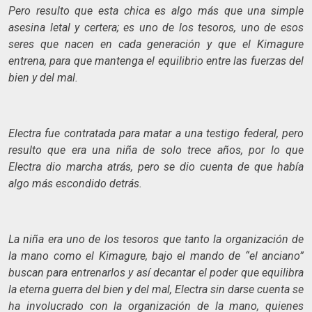
Pero resulto que esta chica es algo más que una simple
asesina letal y certera; es uno de los tesoros, uno de esos
seres que nacen en cada generación y que el Kimagure
entrena, para que mantenga el equilibrio entre las fuerzas del
bien y del mal.
Electra fue contratada para matar a una testigo federal, pero
resulto que era una niña de solo trece años, por lo que
Electra dio marcha atrás, pero se dio cuenta de que había
algo más escondido detrás.
La niña era uno de los tesoros que tanto la organización de
la mano como el Kimagure, bajo el mando de “el anciano”
buscan para entrenarlos y así decantar el poder que equilibra
la eterna guerra del bien y del mal, Electra sin darse cuenta se
ha involucrado con la organización de la mano, quienes