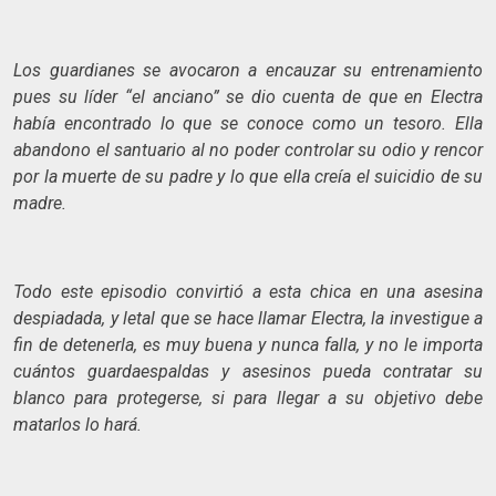
Los guardianes se avocaron a encauzar su entrenamiento
pues su líder “el anciano” se dio cuenta de que en Electra
había encontrado lo que se conoce como un tesoro. Ella
abandono el santuario al no poder controlar su odio y rencor
por la muerte de su padre y lo que ella creía el suicidio de su
madre.
Todo este episodio convirtió a esta chica en una asesina
despiadada, y letal que se hace llamar Electra, la investigue a
fin de detenerla, es muy buena y nunca falla, y no le importa
cuántos guardaespaldas y asesinos pueda contratar su
blanco para protegerse, si para llegar a su objetivo debe
matarlos lo hará.