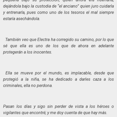
dejándola bajo la custodia de “el anciano” quien juro cuidarla
y entrenarla, pues como uno de los tesoros el mal siempre
estaría asechándola.
También veo que Electra ha corregido su camino, por lo que
sé que ella es uno de los que de ahora en adelante
protegerán a los inocentes.
Ella se mueve por el mundo, es implacable, desde que
protegió a la niña, se ha dedicado a darles caza a los
criminales, ella no perdona.
Pasan los días y sigo sin perder de vista a los héroes o
vigilantes que encontré; y me doy cuenta de que hay más.