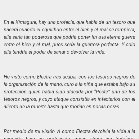
En el Kimagure, hay una profecía, que habla de un tesoro que
nacerá cuando el equilibrio entre el bien y el mal se rompiera,
ella sería tan poderosa que podría poner fin a la eterna guerra
entre el bien y el mal, pues sería la guerrera perfecta. Y solo
ella tendría el poder de sanar o devolver la vida.
He visto como Electra tras acabar con los tesoros negros de
la organización de la mano, curo a la niña que estaba bajo su
protección quien había sido atacada por “Peste” uno de los
tesoros negros, y cuyo ataque consistía en infectarlos con el
aliento de la muerte hasta que morían en pocas horas.
Por medio de mi visión vi como Electra devolvía la vida a la
pequeña bajo su protección, quien ahora era huérfana,