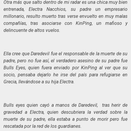
Otra más que salto dentro de mi radar es una chica muy bien
entrenada, Electra Nacchios, su padre un empresario
millonario, resulto muerto tras verse envuelto en muy malas
compañías, tras asociarse con KinPing, un mafioso y
delincuente de altos vuelos.
Ella cree que Daredevil fue el responsable de la muerte de su
padre, pero no fue así, el verdadero asesino de su padre fue
Bulls Eyes, quien fuera enviado por KinPing al ver que su
socio, pensaba dejarlo he irse del país para refugiarse en
Grecia, llevándose a su hija Electra.
Bulls eyes quien cayó a manos de Daredevil, tras herir de
gravedad a Electra, quien descubriera la verdad sobre la
muerte de su padre, ella estaba a punto de morir pero fue
rescatada por la red de los guardianes.