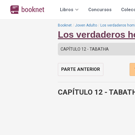
Libros
Concursos
Colec
Booknet
Joven Adulto
Los verdaderos hom
Los verdaderos h
PARTE ANTERIOR
CAPÍTULO 12 - TABAT