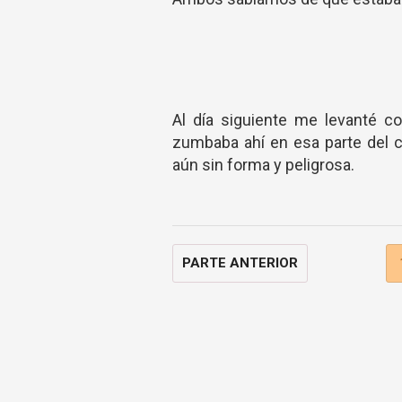
Al día siguiente me levanté c
zumbaba ahí en esa parte del c
aún sin forma y peligrosa.
PARTE ANTERIOR