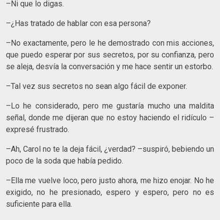
–Ni que lo digas.
–¿Has tratado de hablar con esa persona?
–No exactamente, pero le he demostrado con mis acciones,
que puedo esperar por sus secretos, por su confianza, pero
se aleja, desvía la conversación y me hace sentir un estorbo.
–Tal vez sus secretos no sean algo fácil de exponer.
–Lo he considerado, pero me gustaría mucho una maldita
señal, donde me dijeran que no estoy haciendo el ridículo –
expresé frustrado.
–Ah, Carol no te la deja fácil, ¿verdad? –suspiró, bebiendo un
poco de la soda que había pedido.
–Ella me vuelve loco, pero justo ahora, me hizo enojar. No he
exigido, no he presionado, espero y espero, pero no es
suficiente para ella.