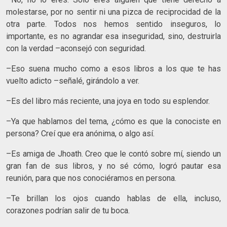
molestarse, por no sentir ni una pizca de reciprocidad de la
otra parte. Todos nos hemos sentido inseguros, lo
importante, es no agrandar esa inseguridad, sino, destruirla
con la verdad –aconsejó con seguridad.
–Eso suena mucho como a esos libros a los que te has
vuelto adicto –señalé, girándolo a ver.
–Es del libro más reciente, una joya en todo su esplendor.
–Ya que hablamos del tema, ¿cómo es que la conociste en
persona? Creí que era anónima, o algo así.
–Es amiga de Jhoath. Creo que le contó sobre mí, siendo un
gran fan de sus libros, y no sé cómo, logró pautar esa
reunión, para que nos conociéramos en persona.
–Te brillan los ojos cuando hablas de ella, incluso,
corazones podrían salir de tu boca.