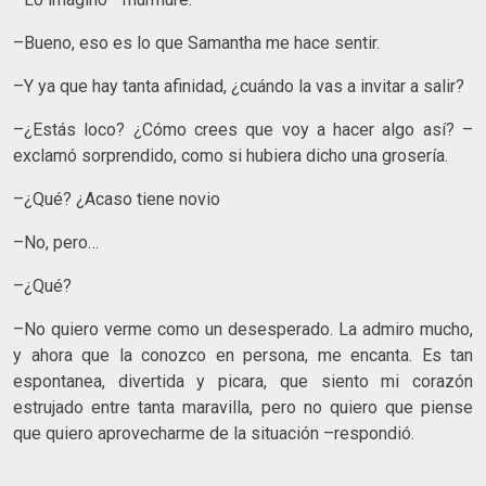
–Bueno, eso es lo que Samantha me hace sentir.
–Y ya que hay tanta afinidad, ¿cuándo la vas a invitar a salir?
–¿Estás loco? ¿Cómo crees que voy a hacer algo así? –
exclamó sorprendido, como si hubiera dicho una grosería.
–¿Qué? ¿Acaso tiene novio
–No, pero…
–¿Qué?
–No quiero verme como un desesperado. La admiro mucho,
y ahora que la conozco en persona, me encanta. Es tan
espontanea, divertida y picara, que siento mi corazón
estrujado entre tanta maravilla, pero no quiero que piense
que quiero aprovecharme de la situación –respondió.