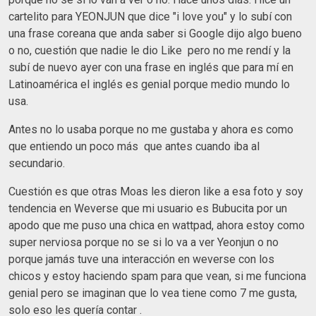
cartelito para YEONJUN que dice "i love you" y lo subí con
una frase coreana que anda saber si Google dijo algo bueno
o no, cuestión que nadie le dio Like pero no me rendí y la
subí de nuevo ayer con una frase en inglés que para mí en
Latinoamérica el inglés es genial porque medio mundo lo
usa.
Antes no lo usaba porque no me gustaba y ahora es como
que entiendo un poco más que antes cuando iba al
secundario.
Cuestión es que otras Moas les dieron like a esa foto y soy
tendencia en Weverse que mi usuario es Bubucita por un
apodo que me puso una chica en wattpad, ahora estoy como
super nerviosa porque no se si lo va a ver Yeonjun o no
porque jamás tuve una interacción en weverse con los
chicos y estoy haciendo spam para que vean, si me funciona
genial pero se imaginan que lo vea tiene como 7 me gusta,
solo eso les quería contar .