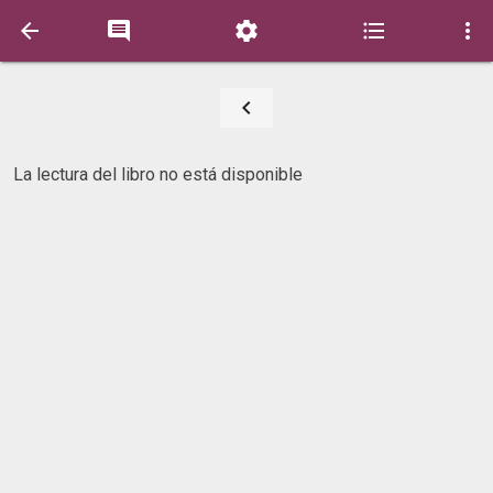






La lectura del libro no está disponible