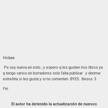
Holaaa
Ps soy nueva en esto , y espero q les gusten mis libros ya
q tengo varios en borradores solo falta publicar . y denmw
estrellita si les gusta y si no comenten. BYES.. Besos :3
Fin.
El autor ha detenido la actualización de nuevos